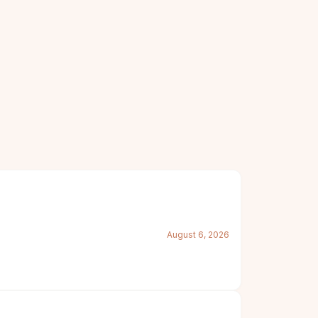
August 6, 2026