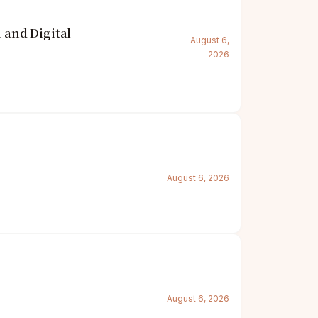
and Digital
August 6,
2026
August 6, 2026
August 6, 2026