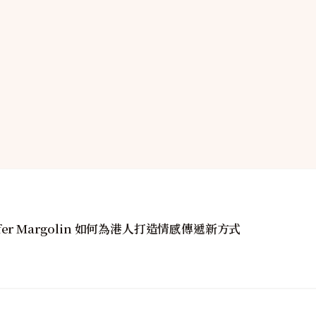
fer Margolin 如何為港人打造情感傳遞新方式