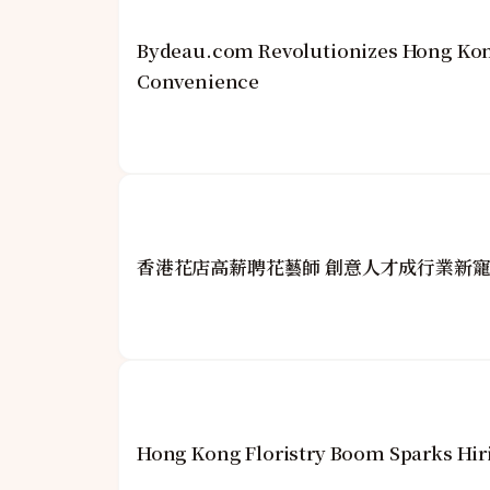
Bydeau.com Revolutionizes Hong Kon
Convenience
香港花店高薪聘花藝師 創意人才成行業新
Hong Kong Floristry Boom Sparks Hiri