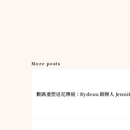
More posts
數碼重塑送花傳統：Bydeau 創辦人 Jenni