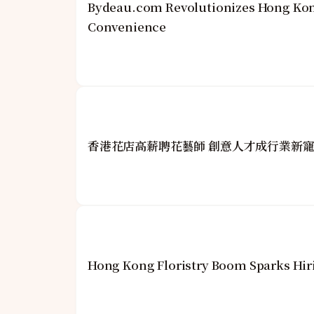
Bydeau.com Revolutionizes Hong Kon
Convenience
香港花店高薪聘花藝師 創意人才成行業新
Hong Kong Floristry Boom Sparks Hiri