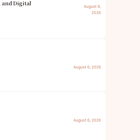
and Digital
August 6,
2026
August 6, 2026
August 6, 2026