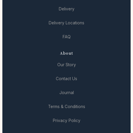
Delivery
Delivery Locations
FAQ
About
Our Story
Contact Us
Journal
Terms & Conditions
Privacy Policy