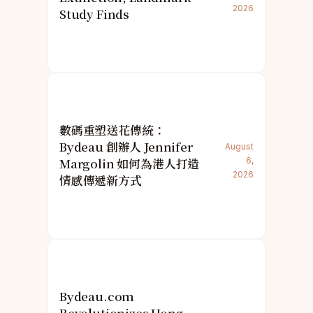
2026
Study Finds
數碼重塑送花傳統：
Bydeau 創辦人 Jennifer
August
Margolin 如何為港人打造
6,
2026
情感傳遞新方式
Bydeau.com