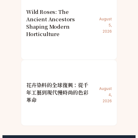
Wild Roses: The
Ancient Ancestors
August
Shaping Modern
5,
2026
Horticulture
花卉染料的全球復興：從千
August
年工藝到現代慢時尚的色彩
4,
革命
2026