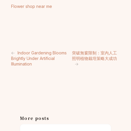
Flower shop near me
←
Indoor Gardening Blooms
突破無窗限制：室內人工
Brightly Under Artificial
照明植物栽培策略大成功
Illumination
→
More posts