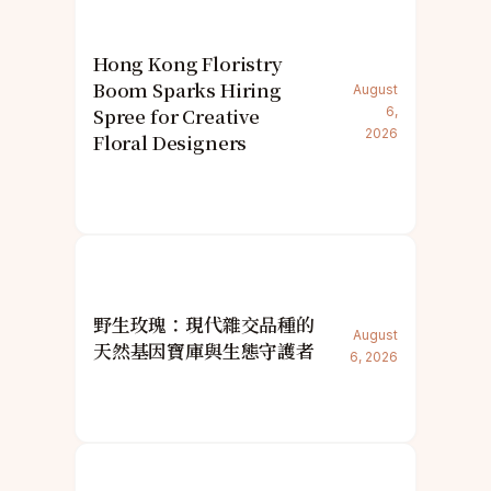
Hong Kong Floristry
Boom Sparks Hiring
August
Spree for Creative
6,
2026
Floral Designers
野生玫瑰：現代雜交品種的
August
天然基因寶庫與生態守護者
6, 2026