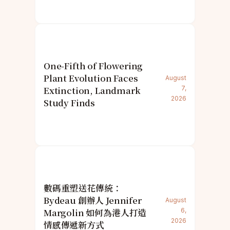
One-Fifth of Flowering
Plant Evolution Faces
August
Extinction, Landmark
7,
2026
Study Finds
數碼重塑送花傳統：
Bydeau 創辦人 Jennifer
August
Margolin 如何為港人打造
6,
2026
情感傳遞新方式