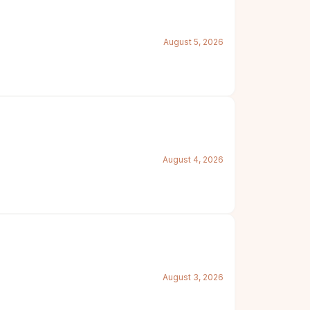
August 5, 2026
August 4, 2026
August 3, 2026