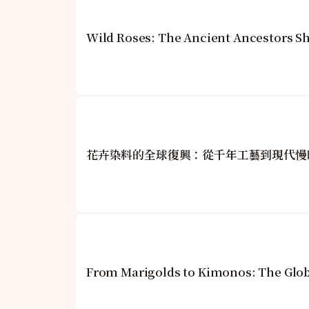
Wild Roses: The Ancient Ancestors S
花卉染料的全球復興：從千年工藝到現代慢
From Marigolds to Kimonos: The Glob