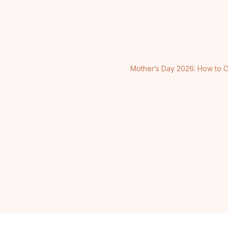
Mother’s Day 2026: How to C