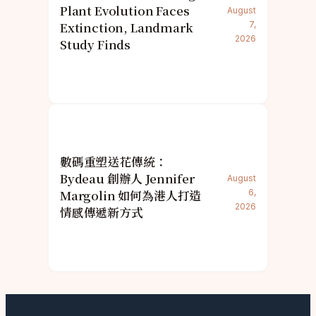
Plant Evolution Faces
August
Extinction, Landmark
7,
2026
Study Finds
數碼重塑送花傳統：
Bydeau 創辦人 Jennifer
August
Margolin 如何為港人打造
6,
2026
情感傳遞新方式