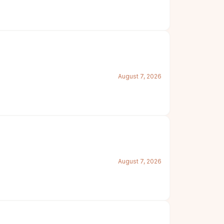
August 7, 2026
August 7, 2026