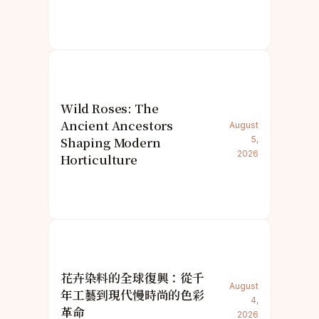
Wild Roses: The
Ancient Ancestors
August
Shaping Modern
5,
2026
Horticulture
花卉染料的全球復興：從千
August
年工藝到現代慢時尚的色彩
4,
革命
2026