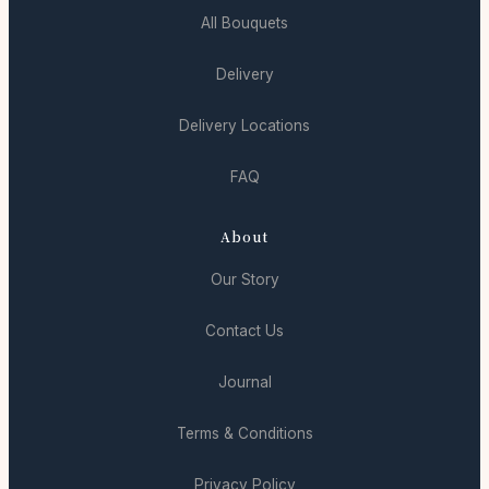
All Bouquets
Delivery
Delivery Locations
FAQ
About
Our Story
Contact Us
Journal
Terms & Conditions
Privacy Policy